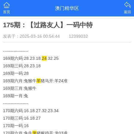
澳门精华区
首页
返回
175期：【过路友人】一码中特
发表于：2025-03-16 00:54:44
12399032
-----------------
169期六码:28.23.18.
24
.32.25
169期三码:
28.23.18
169期一码:28
169期六肖:
兔猴牛
羊
猪马
开:羊24准
169期三肖:
兔猴牛
169期一肖:兔
-----------------
170期六码:16.18.27.32.23.34
170
期三码:
16.18.27
170
期一码:16
170
期六肖:兔牛
龙
猪猴鸡开:龙03准