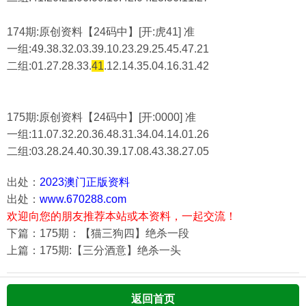
174期:原创资料【24码中】[开:虎41] 准
一组:49.38.32.03.39.10.23.29.25.45.47.21
二组:
01.27.28.33.
41
.12.14.35.04.16.31.42
175期:原创资料【24码中】[开:0000] 准
一组:11.07.32.20.36.48.31.34.04.14.01.26
二组:
03.28.24.40.30.39.17.08.43.38.27.05
出处：
2023澳门正版资料
出处：
www.670288.com
欢迎向您的朋友推荐本站或本资料，一起交流！
下篇：175期：【猫三狗四】绝杀一段
上篇：175期:【三分酒意】绝杀一头
返回首页