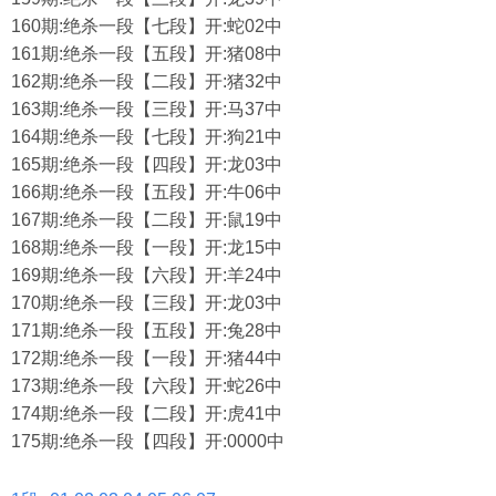
160期:绝杀一段【七段】开:蛇02中
161期:绝杀一段【五段】开:猪08中
162期:绝杀一段【二段】开:猪32中
163期:绝杀一段【三段】开:马37中
164期:绝杀一段【七段】开:狗21中
165期:绝杀一段【四段】开:龙03中
166期:绝杀一段【五段】开:牛06中
167期:绝杀一段【二段】开:鼠19中
168期:绝杀一段【一段】开:龙15中
169期:绝杀一段【六段】开:羊24中
170期:绝杀一段【三段】开:龙03中
171期:绝杀一段【五段】开:兔28中
172期:绝杀一段【一段】开:猪44中
173期:绝杀一段【六段】开:蛇26中
174期:绝杀一段【二段】开:虎41中
175期:绝杀一段【四段】开:0000中