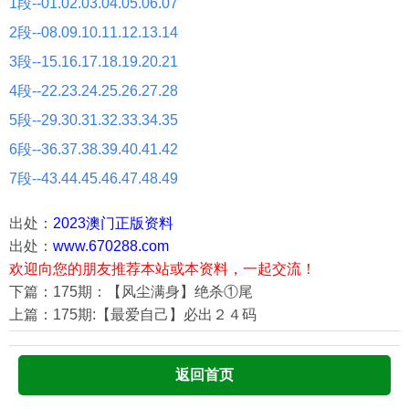
1段--01.02.03.04.05.06.07
2段--08.09.10.11.12.13.14
3段--15.16.17.18.19.20.21
4段--22.23.24.25.26.27.28
5段--29.30.31.32.33.34.35
6段--36.37.38.39.40.41.42
7段--43.44.45.46.47.48.49
出处：
2023澳门正版资料
出处：
www.670288.com
欢迎向您的朋友推荐本站或本资料，一起交流！
下篇：175期：【风尘满身】绝杀①尾
上篇：175期:【最爱自己】必出２４码
返回首页