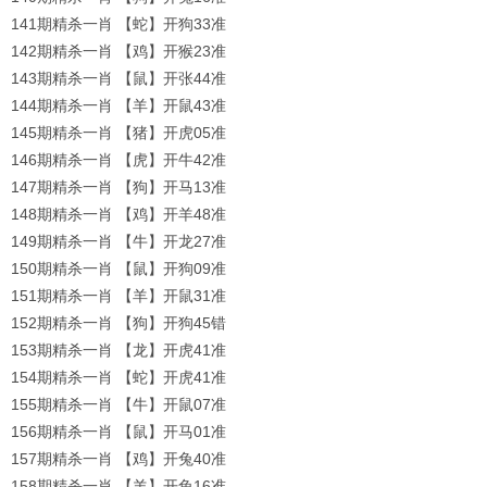
141期精杀一肖 【蛇】开狗33准
142期精杀一肖 【鸡】开猴23准
143期精杀一肖 【鼠】开张44准
144期精杀一肖 【羊】开鼠43准
145期精杀一肖 【猪】开虎05准
146期精杀一肖 【虎】开牛42准
147期精杀一肖 【狗】开马13准
148期精杀一肖 【鸡】开羊48准
149期精杀一肖 【牛】开龙27准
150期精杀一肖 【鼠】开狗09准
151期精杀一肖 【羊】开鼠31准
152期精杀一肖 【狗】开狗45错
153期精杀一肖 【龙】开虎41准
154期精杀一肖 【蛇】开虎41准
155期精杀一肖 【牛】开鼠07准
156期精杀一肖 【鼠】开马01准
157期精杀一肖 【鸡】开兔40准
158期精杀一肖 【羊】开兔16准