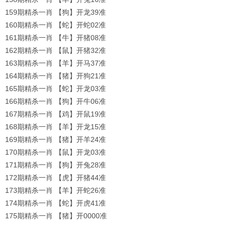
159期精杀一肖 【狗】开龙39准
160期精杀一肖 【蛇】开蛇02准
161期精杀一肖 【牛】开猪08准
162期精杀一肖 【鼠】开猪32准
163期精杀一肖 【羊】开马37准
164期精杀一肖 【猪】开狗21准
165期精杀一肖 【蛇】开龙03准
166期精杀一肖 【狗】开牛06准
167期精杀一肖 【鸡】开鼠19准
168期精杀一肖 【羊】开龙15准
169期精杀一肖 【猪】开羊24准
170期精杀一肖 【鼠】开龙03准
171期精杀一肖 【狗】开兔28准
172期精杀一肖 【虎】开猪44准
173期精杀一肖 【羊】开蛇26准
174期精杀一肖 【蛇】开虎41准
175期精杀一肖 【猪】开0000准