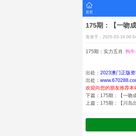
首页
175期：【一吻
发表于：2025-03-16 00:54
175期：实力五肖
狗牛
出处：
2023澳门正版
出处：
www.670288.co
欢迎向您的朋友推荐本
下篇：175期：【一吻
上篇：175期：【川岛