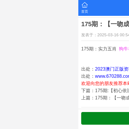
首页
175期：【一吻
发表于：2025-03-16 00:54
175期：实力五肖
狗牛
出处：
2023澳门正版
出处：
www.670288.co
欢迎向您的朋友推荐本
下篇：175期:【初心
上篇：175期：【一吻