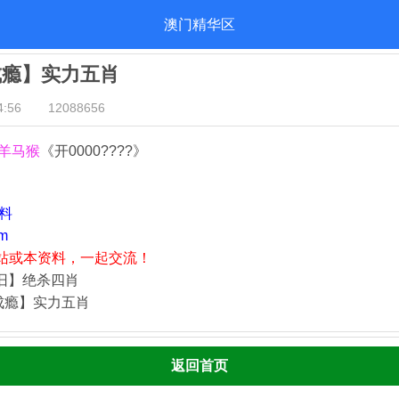
澳门精华区
成瘾】实力五肖
:56
12088656
羊马猴
《开0000????》
资料
m
站或本资料，一起交流！
依旧】绝杀四肖
成瘾】实力五肖
返回首页