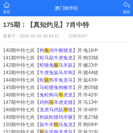
澳门精华区
首页
返回
175期：【真知灼见】7肖中特
发表于：2025-03-16 00:54:57
12303347
140期中特七肖【
狗
兔
鸡牛猴猪龙
】开:兔16中
141期中特七肖【
蛇马鼠牛虎兔龙
】开:狗33错
142期中特七肖【
蛇猪兔
猴
马羊鼠
】开:猴23中
143期中特七肖【
牛虎兔鼠马羊狗
】开:猪44错
144期中特七肖【
蛇
鼠
狗羊兔龙马
】开:鼠43中
145期中特七肖【
马蛇猪兔狗猴羊
】开:虎05错
146期中特七肖【
兔蛇狗马
牛
虎龙
】开:牛42中
147期中特七肖【
鸡狗
马
羊虎龙猪
】开:马13中
148期中特七肖【
龙虎马鸡鼠
羊
猪
】开:羊48中
149期中特七肖【
狗鼠蛇猪鸡羊猴
】开:龙27错
150期中特七肖【
鼠牛羊
狗
马兔龙
】开:狗09中
151期中特七肖【
鼠
牛羊狗龙虎马
】开:鼠31中