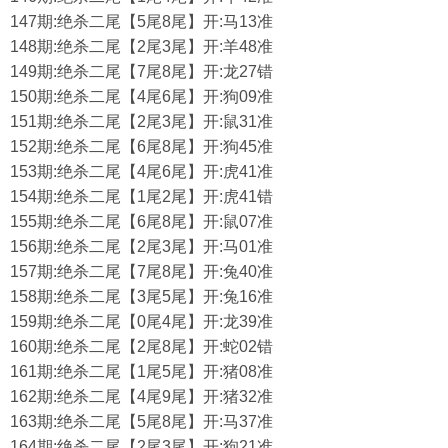
147期:绝杀二尾【5尾8尾】开:马13准
148期:绝杀二尾【2尾3尾】开:羊48准
149期:绝杀二尾【7尾8尾】开:龙27错
150期:绝杀二尾【4尾6尾】开:狗09准
151期:绝杀二尾【2尾3尾】开:鼠31准
152期:绝杀二尾【6尾8尾】开:狗45准
153期:绝杀二尾【4尾6尾】开:虎41准
154期:绝杀二尾【1尾2尾】开:虎41错
155期:绝杀二尾【6尾8尾】开:鼠07准
156期:绝杀二尾【2尾3尾】开:马01准
157期:绝杀二尾【7尾8尾】开:兔40准
158期:绝杀二尾【3尾5尾】开:兔16准
159期:绝杀二尾【0尾4尾】开:龙39准
160期:绝杀二尾【2尾8尾】开:蛇02错
161期:绝杀二尾【1尾5尾】开:猪08准
162期:绝杀二尾【4尾9尾】开:猪32准
163期:绝杀二尾【5尾8尾】开:马37准
164期:绝杀二尾【2尾3尾】开:狗21准