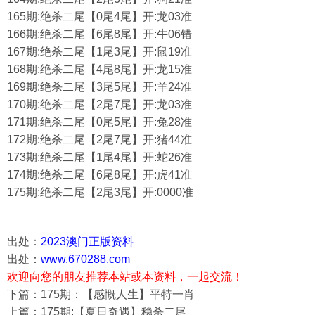
165期:绝杀二尾【0尾4尾】开:龙03准
166期:绝杀二尾【6尾8尾】开:牛06错
167期:绝杀二尾【1尾3尾】开:鼠19准
168期:绝杀二尾【4尾8尾】开:龙15准
169期:绝杀二尾【3尾5尾】开:羊24准
170期:绝杀二尾【2尾7尾】开:龙03准
171期:绝杀二尾【0尾5尾】开:兔28准
172期:绝杀二尾【2尾7尾】开:猪44准
173期:绝杀二尾【1尾4尾】开:蛇26准
174期:绝杀二尾【6尾8尾】开:虎41准
175期:绝杀二尾【2尾3尾】开:0000准
出处：
2023澳门正版资料
出处：
www.670288.com
欢迎向您的朋友推荐本站或本资料，一起交流！
下篇：175期：【感慨人生】平特一肖
上篇：175期:【夏日奇遇】稳杀二尾