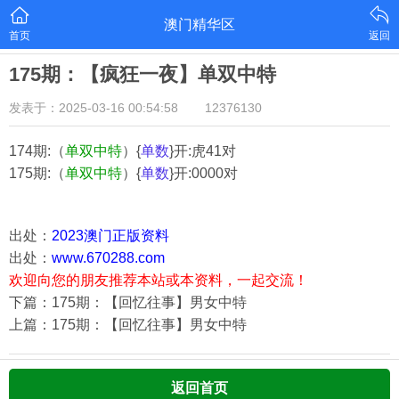
澳门精华区
首页
返回
175期：【疯狂一夜】单双中特
发表于：2025-03-16 00:54:58
12376130
174期:（
单双中特
）{
单数
}开:虎41对
175期:（
单双中特
）{
单数
}开:0000对
出处：
2023澳门正版资料
出处：
www.670288.com
欢迎向您的朋友推荐本站或本资料，一起交流！
下篇：175期：【回忆往事】男女中特
上篇：175期：【回忆往事】男女中特
返回首页