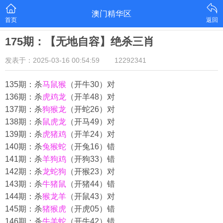
澳门精华区
首页
返回
175期：【无地自容】绝杀三肖
发表于：2025-03-16 00:54:59
12292341
135期：杀
马鼠猴
（开牛30）对
136期：杀
虎鸡龙
（开羊48）对
137期：杀
狗猴龙
（开蛇26）对
138期：杀
鼠虎龙
（开马49）对
139期：杀
虎猪鸡
（开羊24）对
140期：杀
兔猴蛇
（开兔16）错
141期：杀
羊狗鸡
（开狗33）错
142期：杀
龙蛇狗
（开猴23）对
143期：杀
牛猪鼠
（开猪44）错
144期：杀
猴龙羊
（开鼠43）对
145期：杀
猪猴虎
（开虎05）错
146期：杀
牛羊蛇
（开牛42）错