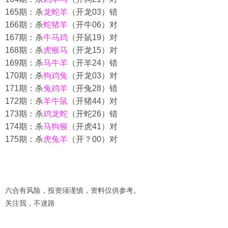
165期：杀
龙蛇羊
（开龙03）错
166期：杀
蛇猪羊
（开牛06）对
167期：杀
牛马鸡
（开鼠19）对
168期：杀
虎猴马
（开龙15）对
169期：杀
马牛羊
（开羊24）错
170期：杀
狗鸡兔
（开龙03）对
171期：杀
兔鸡羊
（开兔28）错
172期：杀
羊牛鼠
（开猪44）对
173期：杀
鸡龙蛇
（开蛇26）错
174期：杀
马狗猴
（开虎41）对
175期：杀
虎兔羊
（开？00）对
六合有风险，投资须谨慎，资料仅供参考。
关注我，不迷路