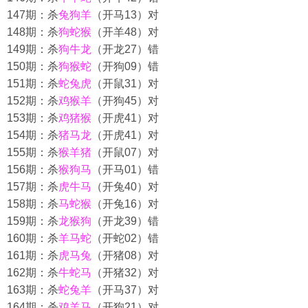
147期：杀
兔狗羊
（开马13）对
148期：杀
狗蛇猴
（开羊48）对
149期：杀
狗牛龙
（开龙27）错
150期：杀
狗猴蛇
（开狗09）错
151期：杀
蛇兔虎
（开鼠31）对
152期：杀
鸡猴羊
（开狗45）对
153期：杀
鸡猪猴
（开虎41）对
154期：杀
猪马龙
（开虎41）对
155期：杀
猴羊猪
（开鼠07）对
156期：杀
猴狗马
（开马01）错
157期：杀
虎牛马
（开兔40）对
158期：杀
马蛇猴
（开兔16）对
159期：杀
龙猴狗
（开龙39）错
160期：杀
羊马蛇
（开蛇02）错
161期：杀
虎马兔
（开猪08）对
162期：杀
牛蛇马
（开猪32）对
163期：杀
蛇兔羊
（开马37）对
164期：杀
鸡羊马
（开狗21）对