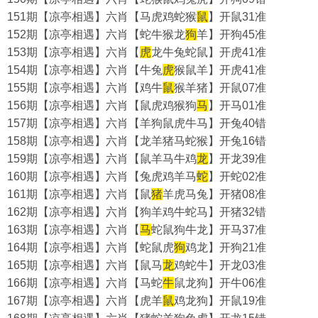
151期【凉亭相遇】六肖【马虎鸡蛇猴
鼠
】
开鼠31准
152期【凉亭相遇】六肖【蛇牛猴龙
狗
羊】
开狗45准
153期【凉亭相遇】六肖【
虎
龙牛兔蛇鼠】
开虎41准
154期【凉亭相遇】六肖【牛兔
虎
猴鼠羊】
开虎41准
155期【凉亭相遇】六肖【鸡牛
鼠
猴羊猪】
开鼠07准
156期【凉亭相遇】六肖【鼠虎鸡猴狗
马
】
开马01准
157期【凉亭相遇】六肖【羊狗鼠虎牛马】
开兔40错
158期【凉亭相遇】六肖【龙羊猪马蛇猴】
开兔16错
159期【凉亭相遇】六肖【鼠羊马牛鸡
龙
】
开龙39准
160期【凉亭相遇】六肖【兔虎鸡羊马
蛇
】
开蛇02准
161期【凉亭相遇】六肖【鼠
猪
羊虎马兔】
开猪08准
162期【凉亭相遇】六肖【狗羊鸡牛蛇马】
开猪32错
163期【凉亭相遇】六肖【
马
蛇鼠狗牛龙】
开马37准
164期【凉亭相遇】六肖【蛇鼠虎
狗
鸡龙】
开狗21准
165期【凉亭相遇】六肖【鼠马
龙
鸡蛇牛】
开龙03准
166期【凉亭相遇】六肖【马蛇
牛
鼠龙狗】
开牛06准
167期【凉亭相遇】六肖【虎羊
鼠
鸡龙狗】
开鼠19准