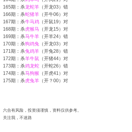
165期：杀
龙蛇羊
（开龙03）错
166期：杀
蛇猪羊
（开牛06）对
167期：杀
牛马鸡
（开鼠19）对
168期：杀
虎猴马
（开龙15）对
169期：杀
马牛羊
（开羊24）错
170期：杀
狗鸡兔
（开龙03）对
171期：杀
兔鸡羊
（开兔28）错
172期：杀
羊牛鼠
（开猪44）对
173期：杀
鸡龙蛇
（开蛇26）错
174期：杀
马狗猴
（开虎41）对
175期：杀
虎兔羊
（开？00）对
六合有风险，投资须谨慎，资料仅供参考。
关注我，不迷路