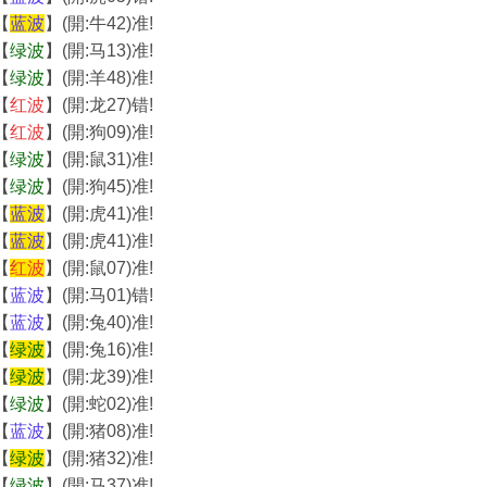
【
蓝
波
】(開:牛42)准!
【
绿
波
】(開:马13)准!
【
绿
波
】(開:羊48)准!
【
红
波
】(開:龙27)错!
【
红
波
】(開:狗09)准!
【
绿
波
】(開:鼠31)准!
【
绿
波
】(開:狗45)准!
【
蓝
波
】(開:虎41)准!
【
蓝
波
】(開:虎41)准!
【
红
波
】(開:鼠07)准!
【
蓝
波
】(開:马01)错!
【
蓝
波
】(開:兔40)准!
【
绿
波
】(開:兔16)准!
【
绿
波
】(開:龙39)准!
【
绿
波
】(開:蛇02)准!
【
蓝
波
】(開:猪08)准!
【
绿
波
】(開:猪32)准!
【
绿
波
】(開:马37)准!