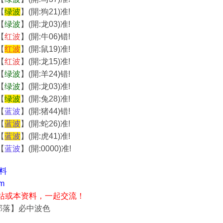
【
绿
波
】(開:狗21)准!
【
绿
波
】(開:龙03)准!
【
红
波
】(開:牛06)错!
【
红
波
】(開:鼠19)准!
【
红
波
】(開:龙15)准!
【
绿
波
】(開:羊24)错!
【
绿
波
】(開:龙03)准!
【
绿
波
】(開:兔28)准!
【
蓝
波
】(開:猪44)错!
【
蓝
波
】(開:蛇26)准!
【
蓝
波
】(開:虎41)准!
【
蓝
波
】(開:0000)准!
资料
m
站或本资料，一起交流！
部落】必中波色