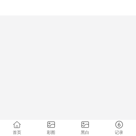
首页
彩图
黑白
记录