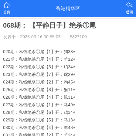
香港精华区
首页
返回
068期： 【平静日子】绝杀①尾
发表于：2025-03-16 00:55:05
5827100
020期：私钱绝杀①尾【1】开：狗33√
021期：私钱绝杀①尾【4】开：羊12√
022期：私钱绝杀①尾【3】开：鸡34√
023期：私钱绝杀①尾【7】开：虎29√
024期：私钱绝杀①尾【2】开：狗45√
025期：私钱绝杀①尾【8】开：猴11√
026期：私钱绝杀①尾【4】开：鼠31√
027期：私钱绝杀①尾【1】开：马49√
028期：私钱绝杀①尾【6】开：鸡34√
029期：私钱绝杀①尾【5】开：马13√
030期：私钱绝杀①尾【4】开：羊48√
031期：私钱绝杀①尾【2】开：羊24√