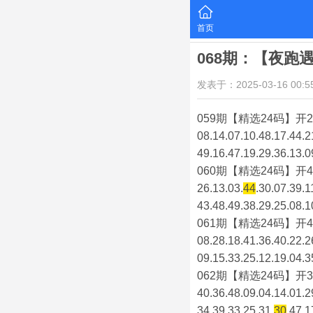
首页
068期：【夜跑
发表于：2025-03-16 00:55
059期【精选24码】开2
08.14.07.10.48.17.44.2
49.16.47.19.29.36.13.0
060期【精选24码】开4
26.13.03.
44
.30.07.39.1
43.48.49.38.29.25.08.1
061期【精选24码】开4
08.28.18.41.36.40.22.2
09.15.33.25.12.19.04.3
062期【精选24码】开3
40.36.48.09.04.14.01.2
34.39.33.25.31.
30
.47.1