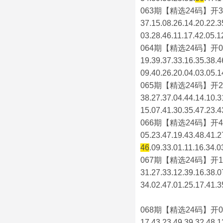
063期【精选24码】开3
37.15.08.26.14.20.22.3
03.28.46.11.17.42.05.1
064期【精选24码】开0
19.39.37.33.16.35.38.4
09.40.26.20.04.03.05.1
065期【精选24码】开2
38.27.37.04.44.14.10.3
15.07.41.30.35.47.23.4
066期【精选24码】开4
05.23.47.19.43.48.41.2
46
.09.33.01.11.16.34.0
067期【精选24码】开1
31.27.33.12.39.16.38.0
34.02.47.01.25.17.41.3
068期【精选24码】开0
17.43.23.49.39.32.48.1