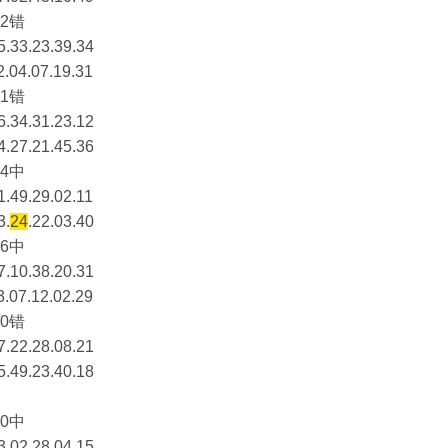
2错
5.33.23.39.34
2.04.07.19.31
1错
6.34.31.23.12
4.27.21.45.36
4中
1.49.29.02.11
3.
24
.22.03.40
6中
7.10.38.20.31
3.07.12.02.29
0错
7.22.28.08.21
5.49.23.40.18
0中
3.02.28.04.15