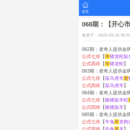
首页
068期：【开心
发表于：2025-03-16 00:55
062期：老奇人提供金
公式七肖
【
牛
猪龙蛇鼠
公式四肖
【
牛
猪龙蛇
】
063期：老奇人提供金
公式七肖
【
鼠马虎羊
龙
公式四肖
【
鼠马虎羊
】
064期：老奇人提供金
公式七肖
【
猴猪鼠羊蛇
公式四肖
【
猴猪鼠羊
】
065期：老奇人提供金
公式七肖
【
牛兔
羊
龙狗
公式四肖
【
牛兔
羊
龙
】