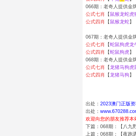
066期：老奇人提供金
公式七肖
【
鼠猴龙蛇虎
公式四肖
【
鼠猴龙蛇
】
067期：老奇人提供金
公式七肖
【
蛇鼠狗虎龙
公式四肖
【
蛇鼠狗虎
】
068期：老奇人提供金牌
公式七肖
【
龙猪马狗虎
公式四肖
【
龙猪马狗
】
出处：
2023澳门正版
出处：
www.670288.co
欢迎向您的朋友推荐本
下篇：068期：【八九
上篇：068期：【夜跑