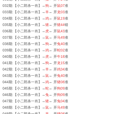
032期:【小二郎杀一肖】→
狗
← 开
鼠07
准
033期:【小二郎杀一肖】→
羊
← 开
龙03
准
034期:【小二郎杀一肖】→
鸡
← 开
鼠19
准
035期:【小二郎杀一肖】→
猪
← 开
猪44
错
036期:【小二郎杀一肖】→
虎
← 开
鼠43
准
037期:【小二郎杀一肖】→
鼠
← 开
马49
准
038期:【小二郎杀一肖】→
狗
← 开
兔40
准
039期:【小二郎杀一肖】→
鸡
← 开
蛇02
准
040期:【小二郎杀一肖】→
虎
← 开
牛18
准
041期:【小二郎杀一肖】→
狗
← 开
龙15
准
042期:【小二郎杀一肖】→
羊
← 开
鸡34
准
043期:【小二郎杀一肖】→
鼠
← 开
兔40
准
044期:【小二郎杀一肖】→
鸡
← 开
猪08
准
045期:【小二郎杀一肖】→
蛇
← 开
狗09
准
046期:【小二郎杀一肖】→
兔
← 开
狗09
准
047期:【小二郎杀一肖】→
猪
← 开
兔04
准
048期:【小二郎杀一肖】→
鼠
← 开
马49
准
049期:【小二郎杀一肖】→
羊
← 开
猪08
准