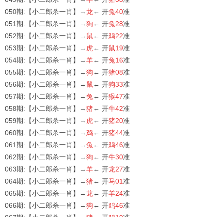
050期:【小二郎杀一肖】→
龙
← 开
兔40
准
051期:【小二郎杀一肖】→
狗
← 开
兔28
准
052期:【小二郎杀一肖】→
鼠
← 开
鸡22
准
053期:【小二郎杀一肖】→
虎
← 开
鼠19
准
054期:【小二郎杀一肖】→
羊
← 开
兔16
准
055期:【小二郎杀一肖】→
狗
← 开
猪08
准
056期:【小二郎杀一肖】→
鼠
← 开
狗33
准
057期:【小二郎杀一肖】→
兔
← 开
猴47
准
058期:【小二郎杀一肖】→
猪
← 开
牛42
准
059期:【小二郎杀一肖】→
虎
← 开
猪20
准
060期:【小二郎杀一肖】→
鸡
← 开
猪44
准
061期:【小二郎杀一肖】→
兔
← 开
鸡46
准
062期:【小二郎杀一肖】→
狗
← 开
牛30
准
063期:【小二郎杀一肖】→
羊
← 开
龙27
准
064期:【小二郎杀一肖】→
猪
← 开
马01
准
065期:【小二郎杀一肖】→
龙
← 开
羊24
准
066期:【小二郎杀一肖】→
狗
← 开
鸡46
准