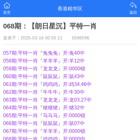
香港精华区
首页
返回
068期：【朗日星沉】平特一肖
发表于：2025-03-16 00:55:11
5596596
057期:平特一肖『兔兔兔』开:兔40中
058期:平特一肖『羊羊羊』开:羊12中
059期:平特一肖『龙龙龙』开:0000错
060期:平特一肖『鼠鼠鼠』开:鼠43中
061期:平特一肖『鸡鸡鸡』开:鸡34.46中
062期:平特一肖『牛牛牛』开:牛30中
063期:平特一肖『龙龙龙』开:龙03.27中
064期:平特一肖『猪猪猪』开:猪32中
065期:平特一肖『马马马』开:0000错
066期:平特一肖『鼠鼠鼠』开:鼠07中
067期:平特一肖『羊羊羊』开:0000错
068期:平特一肖『鸡鸡鸡』开:0000中