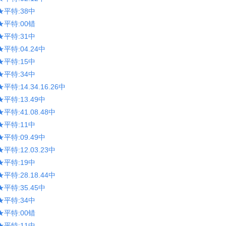
★平特:38中
★平特:00错
★平特:31中
平特:04.24中
★平特:15中
★平特:34中
特:14.34.16.26中
平特:13.49中
平特:41.08.48中
★平特:11中
平特:09.49中
平特:12.03.23中
★平特:19中
平特:28.18.44中
平特:35.45中
★平特:34中
★平特:00错
★平特:11中