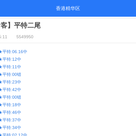
香港精华区
食客】平特二尾
:11
5549950
平特:06.16中
★平特:12中
★平特:11中
★平特:00错
★平特:23中
★平特:42中
★平特:00错
★平特:18中
★平特:46中
★平特:37中
★平特:34中
平特:02.12中