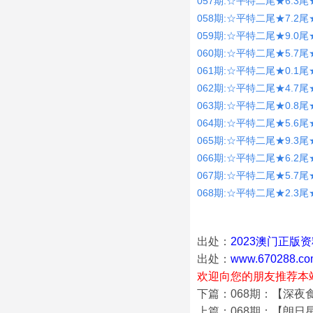
057期:☆平特二尾★6.3尾
058期:☆平特二尾★7.2尾★
059期:☆平特二尾★9.0尾★
060期:☆平特二尾★5.7尾★平
061期:☆平特二尾★0.1尾
062期:☆平特二尾★4.7尾
063期:☆平特二尾★0.8尾
064期:☆平特二尾★5.6尾
065期:☆平特二尾★9.3尾
066期:☆平特二尾★6.2尾★
067期:☆平特二尾★5.7尾★
068期:☆平特二尾★2.3尾
出处：
2023澳门正版
出处：
www.670288.co
欢迎向您的朋友推荐本
下篇：068期：【深夜
上篇：068期：【朗日