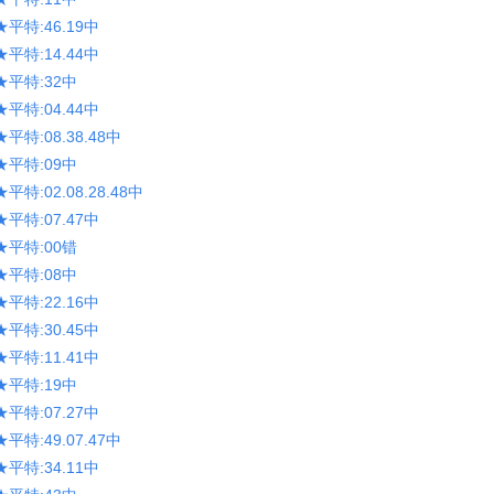
平特:46.19中
平特:14.44中
★平特:32中
平特:04.44中
平特:08.38.48中
★平特:09中
特:02.08.28.48中
平特:07.47中
★平特:00错
★平特:08中
平特:22.16中
平特:30.45中
平特:11.41中
★平特:19中
平特:07.27中
平特:49.07.47中
平特:34.11中