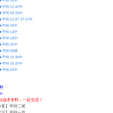
★平特:43中
平特:12.42中
平特:09.20中
特:15.07.37.47中
★平特:20中
★平特:14中
★平特:28中
★平特:35中
★平特:00错
平特:16.46中
平特:15.25中
★平特:00中
资料
m
站或本资料，一起交流！
食客】平特二尾
星沉】平特一肖