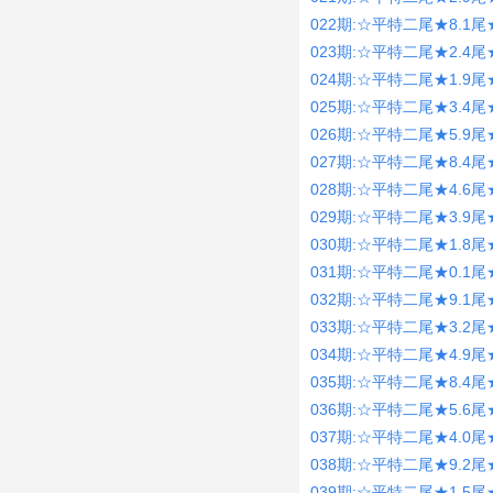
022期:☆平特二尾★8.1尾
023期:☆平特二尾★2.4尾
024期:☆平特二尾★1.9尾
025期:☆平特二尾★3.4尾★
026期:☆平特二尾★5.9尾
027期:☆平特二尾★8.4尾
028期:☆平特二尾★4.6尾★平
029期:☆平特二尾★3.9尾★
030期:☆平特二尾★1.8尾★
031期:☆平特二尾★0.1尾
032期:☆平特二尾★9.1尾★
033期:☆平特二尾★3.2尾★
034期:☆平特二尾★4.9尾
035期:☆平特二尾★8.4尾★
036期:☆平特二尾★5.6尾★
037期:☆平特二尾★4.0尾
038期:☆平特二尾★9.2尾
039期:☆平特二尾★1.5尾