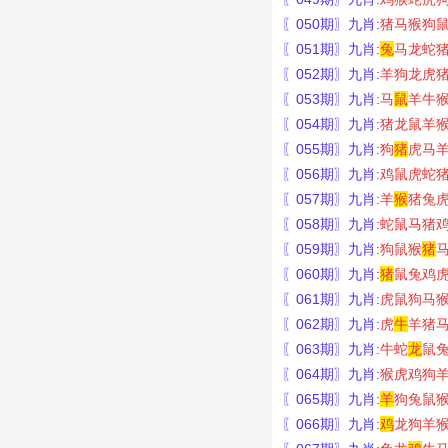
〖050期〗九肖:
猪马猴狗
〖051期〗九肖:
兔
马龙蛇
〖052期〗九肖:
羊狗龙虎
〖053期〗九肖:
马
鼠
羊牛
〖054期〗九肖:
猪龙鼠羊
〖055期〗九肖:
狗
猪
虎马
〖056期〗九肖:
鸡鼠虎蛇
〖057期〗九肖:
羊
猴
猪兔
〖058期〗九肖:
蛇鼠马猪
〖059期〗九肖:
狗鼠猴
猪
〖060期〗九肖:
猪
鼠兔鸡
〖061期〗九肖:
虎鼠狗马
〖062期〗九肖:
虎
牛
羊猪
〖063期〗九肖:
牛蛇
龙
鼠
〖064期〗九肖:
猴虎鸡狗
〖065期〗九肖:
羊
狗兔鼠
〖066期〗九肖:
鸡
龙狗羊