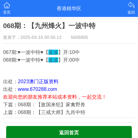
香港精华区
首页
返回
068期：【九州烽火】一波中特
发表于：2025-03-16 00:55:12
5606805
067期:♥一波中特♥【
蓝波
】开:10中
068期:♥一波中特♥【
蓝波
】开:00中
出处：
2023澳门正版资料
出处：
www.670288.com
欢迎向您的朋友推荐本站或本资料，一起交流！
下篇：068期：【敌国来犯】家禽野兽
上篇：068期：【三戒大师】九肖中特
返回首页