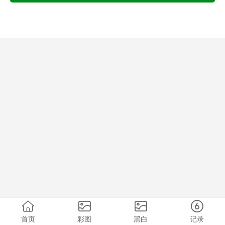
首页
彩图
黑白
记录