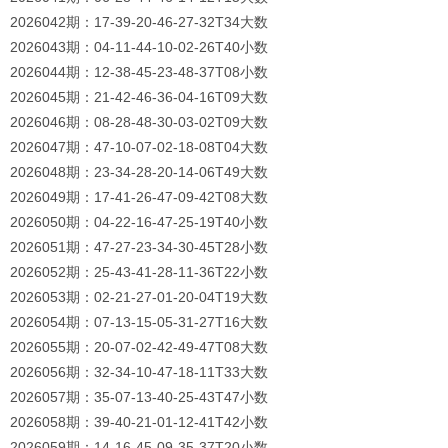
2026042期：17-39-20-46-27-32T34大数
2026043期：04-11-44-10-02-26T40小数
2026044期：12-38-45-23-48-37T08小数
2026045期：21-42-46-36-04-16T09大数
2026046期：08-28-48-30-03-02T09大数
2026047期：47-10-07-02-18-08T04大数
2026048期：23-34-28-20-14-06T49大数
2026049期：17-41-26-47-09-42T08大数
2026050期：04-22-16-47-25-19T40小数
2026051期：47-27-23-34-30-45T28小数
2026052期：25-43-41-28-11-36T22小数
2026053期：02-21-27-01-20-04T19大数
2026054期：07-13-15-05-31-27T16大数
2026055期：20-07-02-42-49-47T08大数
2026056期：32-34-10-47-18-11T33大数
2026057期：35-07-13-40-25-43T47小数
2026058期：39-40-21-01-12-41T42小数
2026059期：14-16-45-09-35-37T20小数