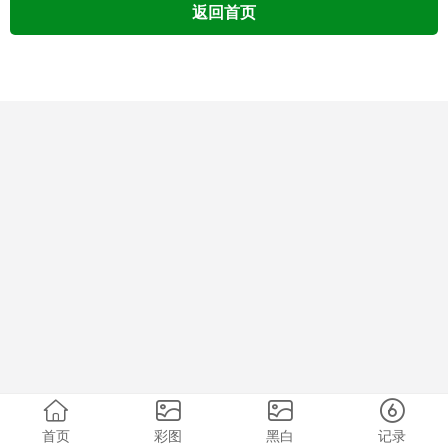
返回首页
首页
彩图
黑白
记录