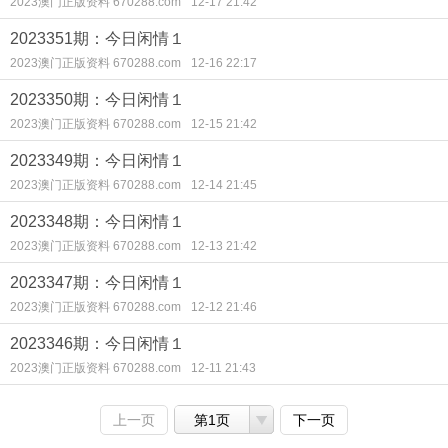
2023澳门正版资料 670288.com
12-17 21:42
2023351期：今日闲情１
2023澳门正版资料 670288.com
12-16 22:17
2023350期：今日闲情１
2023澳门正版资料 670288.com
12-15 21:42
2023349期：今日闲情１
2023澳门正版资料 670288.com
12-14 21:45
2023348期：今日闲情１
2023澳门正版资料 670288.com
12-13 21:42
2023347期：今日闲情１
2023澳门正版资料 670288.com
12-12 21:46
2023346期：今日闲情１
2023澳门正版资料 670288.com
12-11 21:43
上一页
第1页
下一页