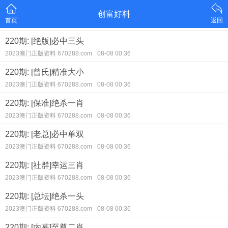
创富好料
首页
返回
220期: [绝版]必中三头
2023澳门正版资料 670288.com
08-08 00:36
220期: [曾氏]精准大小
2023澳门正版资料 670288.com
08-08 00:36
220期: [保准]绝杀一肖
2023澳门正版资料 670288.com
08-08 00:36
220期: [老总]必中单双
2023澳门正版资料 670288.com
08-08 00:36
220期: [社群]幸运三肖
2023澳门正版资料 670288.com
08-08 00:36
220期: [总坛]绝杀一头
2023澳门正版资料 670288.com
08-08 00:36
220期: [内幕]至尊二肖