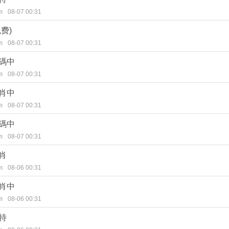
m
08-07 00:31
费)
m
08-07 00:31
八碼中
m
08-07 00:31
三肖中
m
08-07 00:31
五碼中
m
08-07 00:31
一肖
m
08-06 00:31
两肖中
m
08-06 00:31
中特