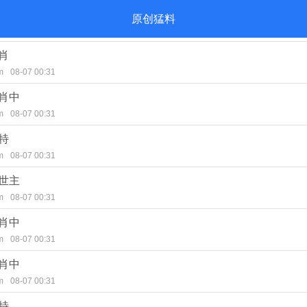
原创猛料
一肖
m
08-07 00:31
两肖中
m
08-07 00:31
中特
m
08-07 00:31
救世主
m
08-07 00:31
①肖中
m
08-07 00:31
二肖中
m
08-07 00:31
平特