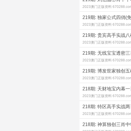
2023澳门正版资料 670288.co
219期: 独家公式四俏(免
2023澳门正版资料 670288.co
219期: 贵宾高手实战
2023澳门正版资料 670288.co
219期: 无线宝宝透密
2023澳门正版资料 670288.co
219期: 博发世家独创
2023澳门正版资料 670288.co
218期: 天财地宝内幕
2023澳门正版资料 670288.co
218期: 特区高手实战
2023澳门正版资料 670288.co
218期: 神算独创三肖