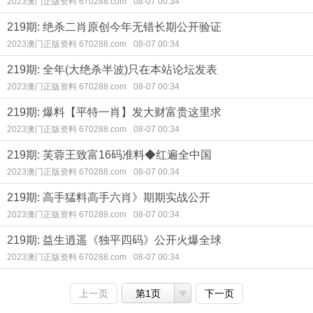
2023澳门正版资料 670288.com
08-07 00:34
219期: 绝杀二肖原创今年无错长期公开验证
2023澳门正版资料 670288.com
08-07 00:34
219期: 全年(大绝杀半波)只在本站论坛发表
2023澳门正版资料 670288.com
08-07 00:34
219期: 爆料【平特一肖】发大财富贵这里求
2023澳门正版资料 670288.com
08-07 00:34
219期: 芙蓉王致富16码准料◆红遍全中国
2023澳门正版资料 670288.com
08-07 00:34
219期: 高手猛料高手六肖》期期实战公开
2023澳门正版资料 670288.com
08-07 00:34
219期: 益生逍遥《独平四码》公开火爆全球
2023澳门正版资料 670288.com
08-07 00:34
上一页
第1页
下一页