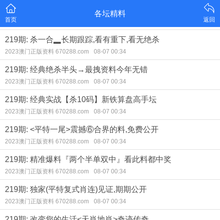
各坛精料
首页
返回
219期: 杀一合▂长期跟踪,看有重下,看无绝杀
2023澳门正版资料 670288.com
08-07 00:34
219期: 经典绝杀半头→最拽资料今年无错
2023澳门正版资料 670288.com
08-07 00:34
219期: 经典实战【杀10码】新铁算盘高手坛
2023澳门正版资料 670288.com
08-07 00:34
219期: <平特一尾>震撼⑥合界的料,免费公开
2023澳门正版资料 670288.com
08-07 00:34
219期: 精准爆料『两个半单双中』看此料都中奖
2023澳门正版资料 670288.com
08-07 00:34
219期: 独家(平特复式肖连)见证,期期公开
2023澳门正版资料 670288.com
08-07 00:34
219期: 改变您的生活<天肖地肖>奇迹传奇