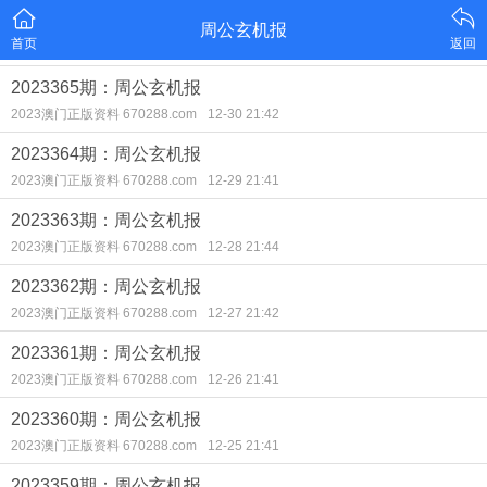
周公玄机报
首页
返回
2023365期：周公玄机报
2023澳门正版资料 670288.com
12-30 21:42
2023364期：周公玄机报
2023澳门正版资料 670288.com
12-29 21:41
2023363期：周公玄机报
2023澳门正版资料 670288.com
12-28 21:44
2023362期：周公玄机报
2023澳门正版资料 670288.com
12-27 21:42
2023361期：周公玄机报
2023澳门正版资料 670288.com
12-26 21:41
2023360期：周公玄机报
2023澳门正版资料 670288.com
12-25 21:41
2023359期：周公玄机报