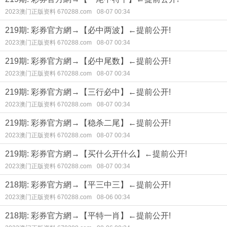
2023澳门正版资料 670288.com
08-07 00:34
219期: 彩券官方網→【必中两波】←提前公开!
2023澳门正版资料 670288.com
08-07 00:34
219期: 彩券官方網→【必中尾数】←提前公开!
2023澳门正版资料 670288.com
08-07 00:34
219期: 彩券官方網→【三行必中】←提前公开!
2023澳门正版资料 670288.com
08-07 00:34
219期: 彩券官方網→【稳杀二尾】←提前公开!
2023澳门正版资料 670288.com
08-07 00:34
219期: 彩券官方網→【买什么开什么】←提前公开!
2023澳门正版资料 670288.com
08-07 00:34
218期: 彩券官方網→【平三中三】←提前公开!
2023澳门正版资料 670288.com
08-06 00:34
218期: 彩券官方網→【平特一肖】←提前公开!