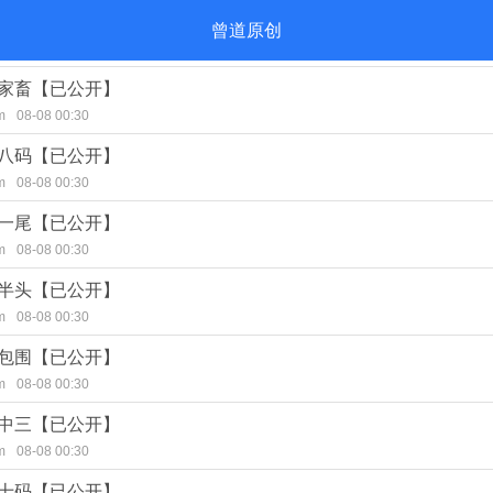
曾道原创
与家畜【已公开】
m
08-08 00:30
加八码【已公开】
m
08-08 00:30
杀一尾【已公开】
m
08-08 00:30
杀半头【已公开】
m
08-08 00:30
大包围【已公开】
m
08-08 00:30
三中三【已公开】
m
08-08 00:30
杀十码【已公开】