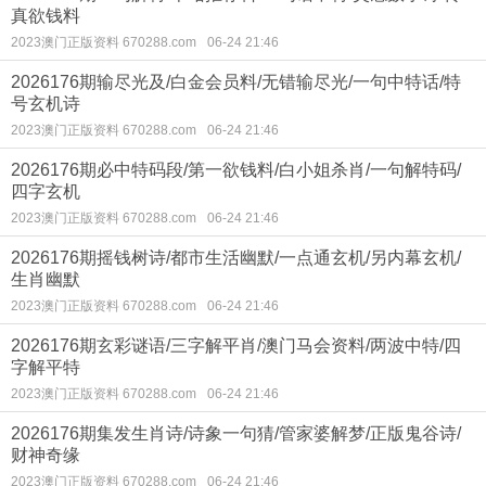
真欲钱料
2023澳门正版资料 670288.com
06-24 21:46
2026176期输尽光及/白金会员料/无错输尽光/一句中特话/特
号玄机诗
2023澳门正版资料 670288.com
06-24 21:46
2026176期必中特码段/第一欲钱料/白小姐杀肖/一句解特码/
四字玄机
2023澳门正版资料 670288.com
06-24 21:46
2026176期摇钱树诗/都市生活幽默/一点通玄机/另内幕玄机/
生肖幽默
2023澳门正版资料 670288.com
06-24 21:46
2026176期玄彩谜语/三字解平肖/澳门马会资料/两波中特/四
字解平特
2023澳门正版资料 670288.com
06-24 21:46
2026176期集发生肖诗/诗象一句猜/管家婆解梦/正版鬼谷诗/
财神奇缘
2023澳门正版资料 670288.com
06-24 21:46