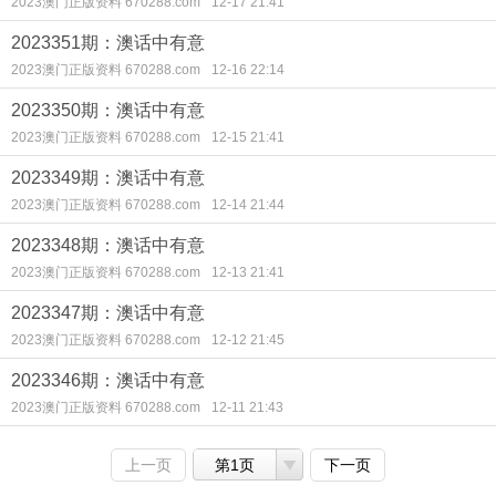
2023澳门正版资料 670288.com
12-17 21:41
2023351期：澳话中有意
2023澳门正版资料 670288.com
12-16 22:14
2023350期：澳话中有意
2023澳门正版资料 670288.com
12-15 21:41
2023349期：澳话中有意
2023澳门正版资料 670288.com
12-14 21:44
2023348期：澳话中有意
2023澳门正版资料 670288.com
12-13 21:41
2023347期：澳话中有意
2023澳门正版资料 670288.com
12-12 21:45
2023346期：澳话中有意
2023澳门正版资料 670288.com
12-11 21:43
上一页
第1页
下一页