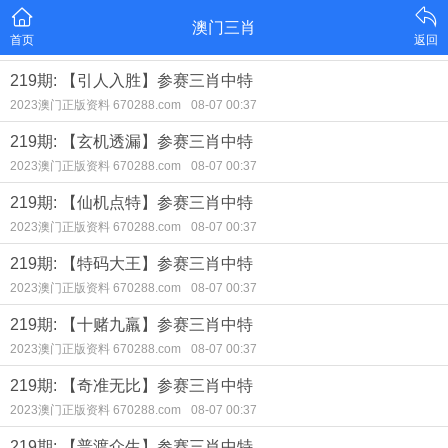
澳门三肖
首页
返回
219期: 【引人入胜】参赛三肖中特
2023澳门正版资料 670288.com
08-07 00:37
219期: 【玄机透漏】参赛三肖中特
2023澳门正版资料 670288.com
08-07 00:37
219期: 【仙机点特】参赛三肖中特
2023澳门正版资料 670288.com
08-07 00:37
219期: 【特码大王】参赛三肖中特
2023澳门正版资料 670288.com
08-07 00:37
219期: 【十赌九羸】参赛三肖中特
2023澳门正版资料 670288.com
08-07 00:37
219期: 【奇准无比】参赛三肖中特
2023澳门正版资料 670288.com
08-07 00:37
219期: 【普渡众生】参赛三肖中特