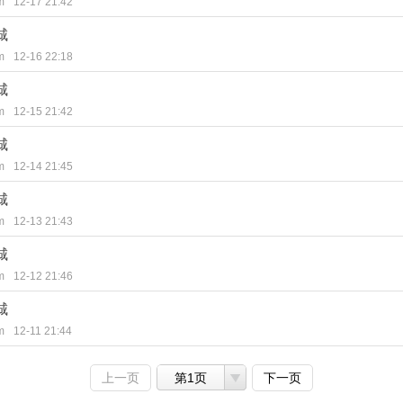
m
12-17 21:42
城
m
12-16 22:18
城
m
12-15 21:42
城
m
12-14 21:45
城
m
12-13 21:43
城
m
12-12 21:46
城
m
12-11 21:44
上一页
第1页
下一页