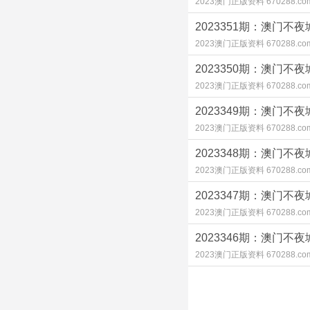
2023澳门正版资料 670288.co
2023351期：澳门不夜
2023澳门正版资料 670288.co
2023350期：澳门不夜
2023澳门正版资料 670288.co
2023349期：澳门不夜
2023澳门正版资料 670288.co
2023348期：澳门不夜
2023澳门正版资料 670288.co
2023347期：澳门不夜
2023澳门正版资料 670288.co
2023346期：澳门不夜
2023澳门正版资料 670288.co