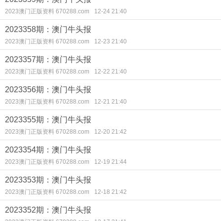
2023澳门正版资料 670288.com
12-24 21:40
2023358期：澳门牛头报
2023澳门正版资料 670288.com
12-23 21:40
2023357期：澳门牛头报
2023澳门正版资料 670288.com
12-22 21:40
2023356期：澳门牛头报
2023澳门正版资料 670288.com
12-21 21:40
2023355期：澳门牛头报
2023澳门正版资料 670288.com
12-20 21:42
2023354期：澳门牛头报
2023澳门正版资料 670288.com
12-19 21:44
2023353期：澳门牛头报
2023澳门正版资料 670288.com
12-18 21:42
2023352期：澳门牛头报