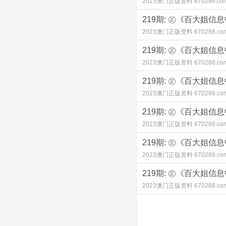
2023澳门正版资料 670288.co
219期: ㊣《百大姐信
2023澳门正版资料 670288.co
219期: ㊣《百大姐信
2023澳门正版资料 670288.co
219期: ㊣《百大姐信
2023澳门正版资料 670288.co
219期: ㊣《百大姐信
2023澳门正版资料 670288.co
219期: ㊣《百大姐信
2023澳门正版资料 670288.co
219期: ㊣《百大姐
2023澳门正版资料 670288.co