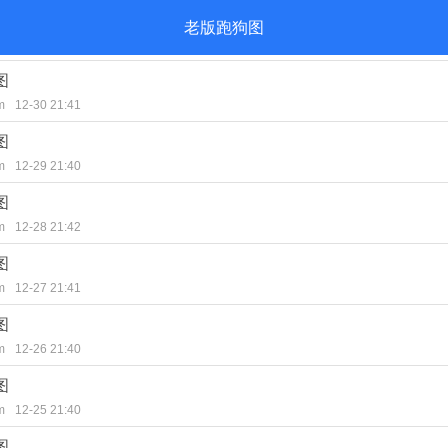
老版跑狗图
图
m
12-30 21:41
图
m
12-29 21:40
图
m
12-28 21:42
图
m
12-27 21:41
图
m
12-26 21:40
图
m
12-25 21:40
图