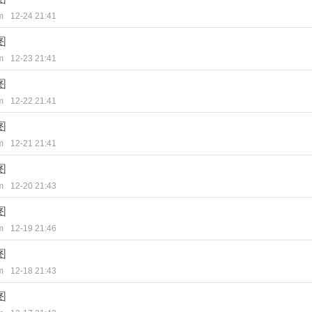
m
12-24 21:41
图
m
12-23 21:41
图
m
12-22 21:41
图
m
12-21 21:41
图
m
12-20 21:43
图
m
12-19 21:46
图
m
12-18 21:43
图