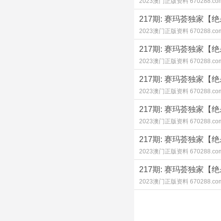
2023澳门正版资料 670288.co
217期: 赛玛荟独家【
2023澳门正版资料 670288.co
217期: 赛玛荟独家【
2023澳门正版资料 670288.co
217期: 赛玛荟独家【
2023澳门正版资料 670288.co
217期: 赛玛荟独家【
2023澳门正版资料 670288.co
217期: 赛玛荟独家【
2023澳门正版资料 670288.co
217期: 赛玛荟独家【
2023澳门正版资料 670288.co