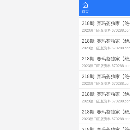
首页
218期: 赛玛荟独家【
2023澳门正版资料 670288.co
218期: 赛玛荟独家【
2023澳门正版资料 670288.co
218期: 赛玛荟独家【
2023澳门正版资料 670288.co
218期: 赛玛荟独家【
2023澳门正版资料 670288.co
218期: 赛玛荟独家【
2023澳门正版资料 670288.co
218期: 赛玛荟独家【
2023澳门正版资料 670288.co
218期: 赛玛荟独家【